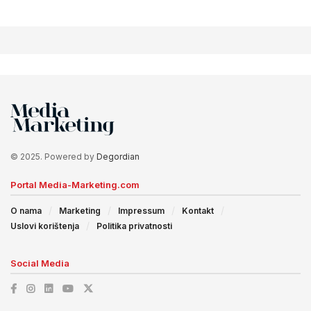
© 2025. Powered by
Degordian
Portal Media-Marketing.com
O nama
Marketing
Impressum
Kontakt
Uslovi korištenja
Politika privatnosti
Social Media