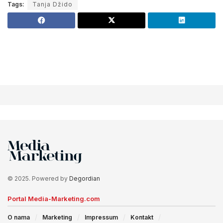
Tags:
Tanja Džido
© 2025. Powered by
Degordian
Portal Media-Marketing.com
O nama
Marketing
Impressum
Kontakt