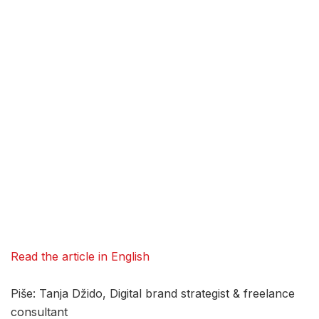
Read the article in English
Piše: Tanja Džido, Digital brand strategist & freelance
consultant