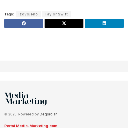
Tags:
Izdvojeno
Taylor Swift
© 2025. Powered by
Degordian
Portal Media-Marketing.com