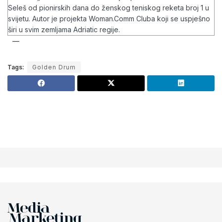
Seleš od pionirskih dana do ženskog teniskog reketa broj 1 u
svijetu. Autor je projekta Woman.Comm Cluba koji se uspješno
širi u svim zemljama Adriatic regije.
Tags:
Golden Drum