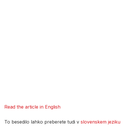
Read the article in English
To besedilo lahko preberete tudi v
slovenskem jeziku